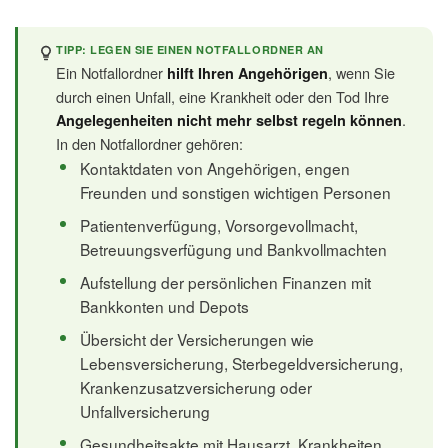
TIPP: LEGEN SIE EINEN NOTFALLORDNER AN
Ein Notfallordner
, wenn Sie
hilft Ihren Angehörigen
durch einen Unfall, eine Krankheit oder den Tod Ihre
.
Angelegenheiten nicht mehr selbst regeln können
In den Notfallordner gehören:
Kontaktdaten von Angehörigen, engen
Freunden und sonstigen wichtigen Personen
Patientenverfügung, Vorsorgevollmacht,
Betreuungsverfügung und Bankvollmachten
Aufstellung der persönlichen Finanzen mit
Bankkonten und Depots
Übersicht der Versicherungen wie
Lebensversicherung, Sterbegeldversicherung,
Krankenzusatzversicherung oder
Unfallversicherung
Gesundheitsakte mit Hausarzt, Krankheiten,