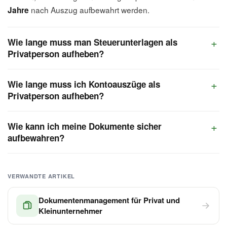
nach Auszug aufbewahrt werden.
Jahre
Wie lange muss man Steuerunterlagen als
Privatperson aufheben?
Wie lange muss ich Kontoauszüge als
Privatperson aufheben?
Wie kann ich meine Dokumente sicher
aufbewahren?
VERWANDTE ARTIKEL
Dokumentenmanagement für Privat und
Kleinunternehmer