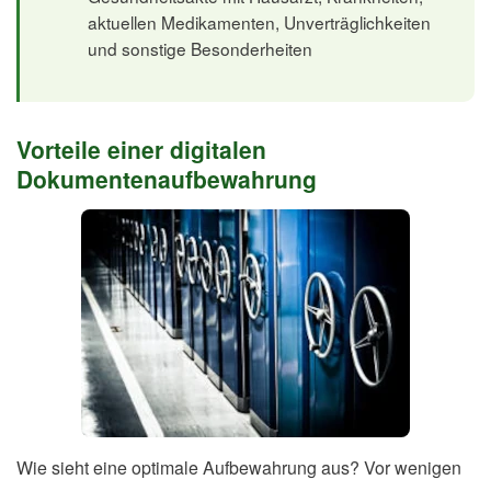
aktuellen Medikamenten, Unverträglichkeiten
und sonstige Besonderheiten
Vorteile einer digitalen
Dokumentenaufbewahrung
Wie sieht eine optimale Aufbewahrung aus? Vor wenigen