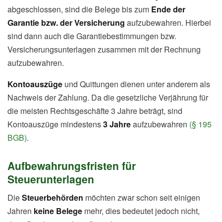
abgeschlossen, sind die Belege bis zum
Ende der
Garantie bzw. der Versicherung
aufzubewahren. Hierbei
sind dann auch die Garantiebestimmungen bzw.
Versicherungsunterlagen zusammen mit der Rechnung
aufzubewahren.
Kontoauszüge
und Quittungen dienen unter anderem als
Nachweis der Zahlung. Da die gesetzliche Verjährung für
die meisten Rechtsgeschäfte 3 Jahre beträgt, sind
Kontoauszüge mindestens
3 Jahre
aufzubewahren
(§ 195
BGB)
.
Aufbewahrungsfristen für
Steuerunterlagen
Die
Steuerbehörden
möchten zwar schon seit einigen
Jahren
keine Belege
mehr, dies bedeutet jedoch nicht,