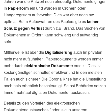
Jahren war die Antwort noch eindeutig. Dokumente gingen
in
Papierform
ein und wurden in Ordnern oder
Hängeregistern aufbewahrt. Dies war aber noch nie
optimal. Beim Aufbewahren des Papiers gib es
keinen
Schutz gegen Verlust
durch z.B. Brand. Das Suchen von
Dokumenten in Ordern kann schwierig und aufwändig
sein.
Mittlerweile ist aber die
Digitalisierung
auch im privaten
nicht mehr aufzuhalten. Papierdokumente werden immer
mehr durch
elektronische Dokumente
ersetzt. Dies ist
kostengünstiger, schneller, effektiver und in den meisten
Fällen auch sicherer. Die Corona Krise hat die Umstellung
nochmals erheblich beschleunigt. Selbst Behörden setzen
immer mehr auf digitalen Dokumentenaustausch.
Details zu den Vorteilen des elektronischen
Dokumentenaustausches finden sie in unserem