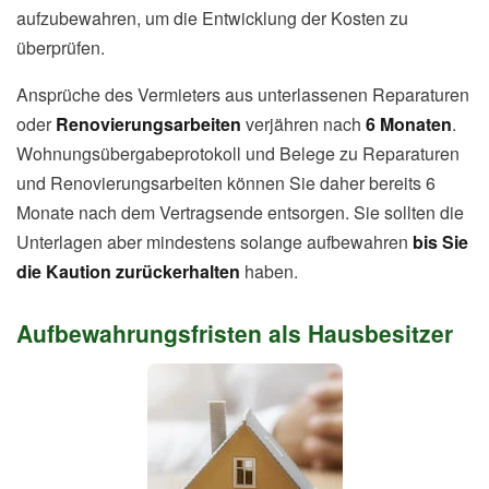
aufzubewahren, um die Entwicklung der Kosten zu
überprüfen.
Ansprüche des Vermieters aus unterlassenen Reparaturen
oder
Renovierungsarbeiten
verjähren nach
6 Monaten
.
Wohnungsübergabeprotokoll und Belege zu Reparaturen
und Renovierungsarbeiten können Sie daher bereits 6
Monate nach dem Vertragsende entsorgen. Sie sollten die
Unterlagen aber mindestens solange aufbewahren
bis Sie
die Kaution zurückerhalten
haben.
Aufbewahrungsfristen als Hausbesitzer