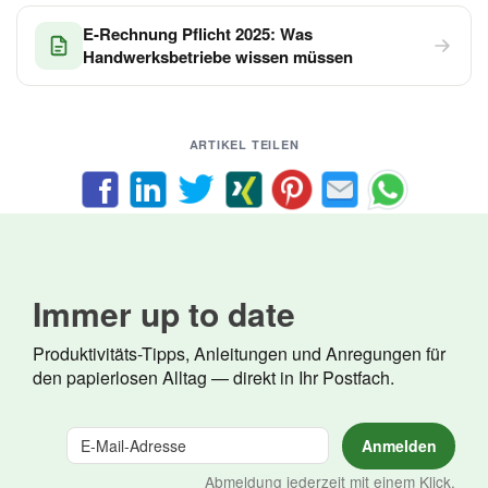
E-Rechnung Pflicht 2025: Was
Handwerksbetriebe wissen müssen
ARTIKEL TEILEN
Immer up to date
Produktivitäts-Tipps, Anleitungen und Anregungen für
den papierlosen Alltag — direkt in Ihr Postfach.
Abmeldung jederzeit mit einem Klick.