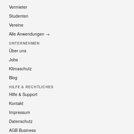
Vermieter
Studenten
Vereine
Alle Anwendungen →
UNTERNEHMEN
Über uns
Jobs
Klimaschutz
Blog
HILFE & RECHTLICHES
Hilfe & Support
Kontakt
Impressum
Datenschutz
AGB Business