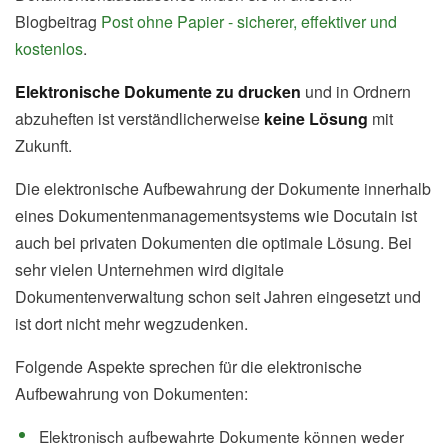
Blogbeitrag
Post ohne Papier - sicherer, effektiver und
kostenlos
.
Elektronische Dokumente zu drucken
und in Ordnern
abzuheften ist verständlicherweise
keine Lösung
mit
Zukunft.
Die elektronische Aufbewahrung der Dokumente innerhalb
eines Dokumentenmanagementsystems wie Docutain ist
auch bei privaten Dokumenten die optimale Lösung. Bei
sehr vielen Unternehmen wird digitale
Dokumentenverwaltung schon seit Jahren eingesetzt und
ist dort nicht mehr wegzudenken.
Folgende Aspekte sprechen für die elektronische
Aufbewahrung von Dokumenten:
Elektronisch aufbewahrte Dokumente können weder