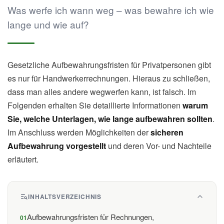
Was werfe ich wann weg – was bewahre ich wie
lange und wie auf?
Gesetzliche Aufbewahrungsfristen für Privatpersonen gibt
es nur für Handwerkerrechnungen. Hieraus zu schließen,
dass man alles andere wegwerfen kann, ist falsch. Im
Folgenden erhalten Sie detaillierte Informationen
warum
Sie, welche Unterlagen, wie lange aufbewahren sollten
.
Im Anschluss werden Möglichkeiten der
sicheren
Aufbewahrung vorgestellt
und deren Vor- und Nachteile
erläutert.
INHALTSVERZEICHNIS
Aufbewahrungsfristen für Rechnungen,