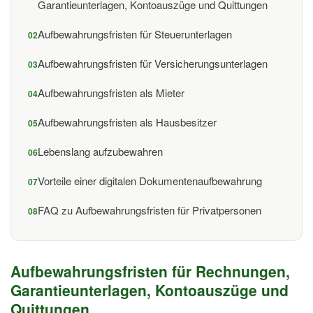
Garantieunterlagen, Kontoauszüge und Quittungen
Aufbewahrungsfristen für Steuerunterlagen
Aufbewahrungsfristen für Versicherungsunterlagen
Aufbewahrungsfristen als Mieter
Aufbewahrungsfristen als Hausbesitzer
Lebenslang aufzubewahren
Vorteile einer digitalen Dokumentenaufbewahrung
FAQ zu Aufbewahrungsfristen für Privatpersonen
Aufbewahrungsfristen für Rechnungen,
Garantieunterlagen, Kontoauszüge und
Quittungen