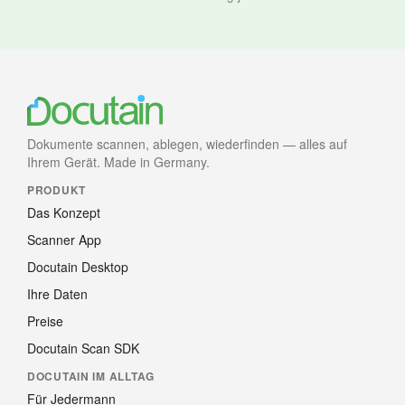
Dokumente scannen, ablegen, wiederfinden — alles auf
Ihrem Gerät. Made in Germany.
PRODUKT
Das Konzept
Scanner App
Docutain Desktop
Ihre Daten
Preise
Docutain Scan SDK
DOCUTAIN IM ALLTAG
Für Jedermann