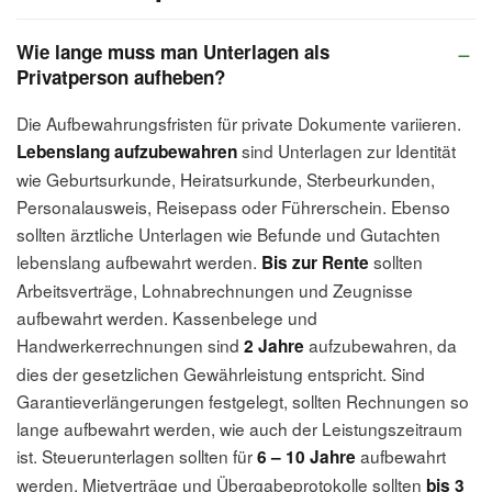
Wie lange muss man Unterlagen als
Privatperson aufheben?
Die Aufbewahrungsfristen für private Dokumente variieren.
sind Unterlagen zur Identität
Lebenslang aufzubewahren
wie Geburtsurkunde, Heiratsurkunde, Sterbeurkunden,
Personalausweis, Reisepass oder Führerschein. Ebenso
sollten ärztliche Unterlagen wie Befunde und Gutachten
lebenslang aufbewahrt werden.
sollten
Bis zur Rente
Arbeitsverträge, Lohnabrechnungen und Zeugnisse
aufbewahrt werden. Kassenbelege und
Handwerkerrechnungen sind
aufzubewahren, da
2 Jahre
dies der gesetzlichen Gewährleistung entspricht. Sind
Garantieverlängerungen festgelegt, sollten Rechnungen so
lange aufbewahrt werden, wie auch der Leistungszeitraum
ist. Steuerunterlagen sollten für
aufbewahrt
6 – 10 Jahre
werden, Mietverträge und Übergabeprotokolle sollten
bis 3