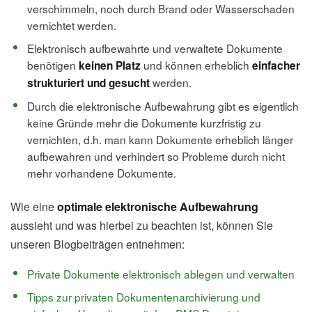
verschimmeln, noch durch Brand oder Wasserschaden
vernichtet werden.
Elektronisch aufbewahrte und verwaltete Dokumente
benötigen
und können erheblich
keinen Platz
einfacher
werden.
strukturiert und gesucht
Durch die elektronische Aufbewahrung gibt es eigentlich
keine Gründe mehr die Dokumente kurzfristig zu
vernichten, d.h. man kann Dokumente erheblich länger
aufbewahren und verhindert so Probleme durch nicht
mehr vorhandene Dokumente.
Wie eine
optimale elektronische Aufbewahrung
aussieht und was hierbei zu beachten ist, können Sie
unseren Blogbeiträgen entnehmen:
Private Dokumente elektronisch ablegen und verwalten
Tipps zur privaten Dokumentenarchivierung und