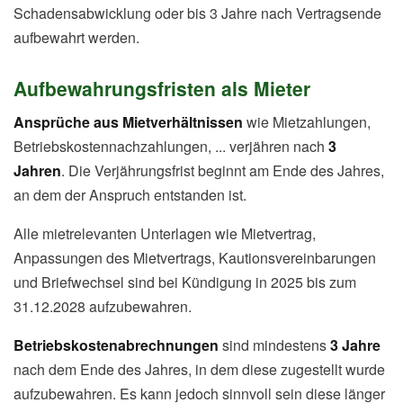
Schadensabwicklung oder bis 3 Jahre nach Vertragsende
aufbewahrt werden.
Aufbewahrungsfristen als Mieter
Ansprüche aus Mietverhältnissen
wie Mietzahlungen,
Betriebskostennachzahlungen, ... verjähren nach
3
Jahren
. Die Verjährungsfrist beginnt am Ende des Jahres,
an dem der Anspruch entstanden ist.
Alle mietrelevanten Unterlagen wie Mietvertrag,
Anpassungen des Mietvertrags, Kautionsvereinbarungen
und Briefwechsel sind bei Kündigung in 2025 bis zum
31.12.2028 aufzubewahren.
Betriebskostenabrechnungen
sind mindestens
3 Jahre
nach dem Ende des Jahres, in dem diese zugestellt wurde
aufzubewahren. Es kann jedoch sinnvoll sein diese länger