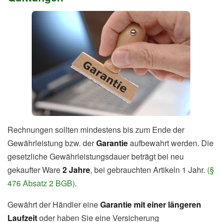
Rechnungen sollten mindestens bis zum Ende der
Gewährleistung bzw. der
Garantie
aufbewahrt werden. Die
gesetzliche Gewährleistungsdauer beträgt bei neu
gekaufter Ware
2 Jahre
, bei gebrauchten Artikeln 1 Jahr.
(§
476 Absatz 2 BGB)
.
Gewährt der Händler eine
Garantie mit einer längeren
Laufzeit
oder haben Sie eine Versicherung