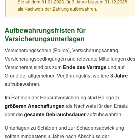
Sie ab dem 01.01.2026 für 3 Jahre bis zum 31.12.2028
als Nachweis der Zahlung aufbewahren.
Aufbewahrungsfristen für
Versicherungsunterlagen
Versicherungsschein (Police), Versicherungsantrag,
Versicherungsbedingungen und relevante Mitteilungen des
Versicherers sind bis zum
Ende des Vertrags
und auf
Grund der allgemeinen Verjährungsfrist weitere
3 Jahre
aufzubewahren.
Im Rahmen der Hausratversicherung sind Belege zu
größeren Anschaffungen
als Nachweis für den Ersatz
über die
gesamte Gebrauchsdauer
aufzubewahren.
Unterlagen zu Schäden und zur Schadensabwicklung
sollten mindestens 3 Jahre nach Abschluss der