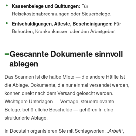
Für
Kassenbelege und Quittungen:
Reisekostenabrechnungen oder Steuerbelege.
Für
Entschuldigungen, Atteste, Bescheinigungen:
Behörden, Krankenkassen oder den Arbeitgeber.
Gescannte Dokumente sinnvoll
ablegen
Das Scannen ist die halbe Miete — die andere Hälfte ist
die Ablage. Dokumente, die nur einmal versendet werden,
können direkt nach dem Versand gelöscht werden.
Wichtigere Unterlagen — Verträge, steuerrelevante
Belege, behördliche Bescheide — gehören in eine
strukturierte Ablage.
In Docutain organisieren Sie mit Schlagworten:
„Arbeit"
,