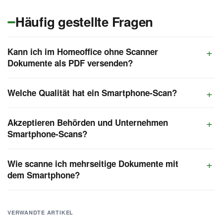
Häufig gestellte Fragen
Kann ich im Homeoffice ohne Scanner
Dokumente als PDF versenden?
Welche Qualität hat ein Smartphone-Scan?
Akzeptieren Behörden und Unternehmen
Smartphone-Scans?
Wie scanne ich mehrseitige Dokumente mit
dem Smartphone?
VERWANDTE ARTIKEL