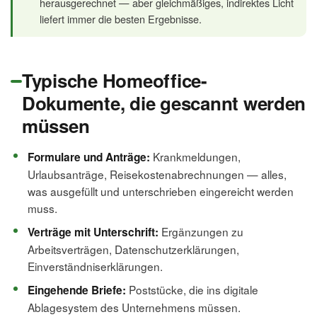
herausgerechnet — aber gleichmäßiges, indirektes Licht
liefert immer die besten Ergebnisse.
Typische Homeoffice-
Dokumente, die gescannt werden
müssen
Krankmeldungen,
Formulare und Anträge:
Urlaubsanträge, Reisekostenabrechnungen — alles,
was ausgefüllt und unterschrieben eingereicht werden
muss.
Ergänzungen zu
Verträge mit Unterschrift:
Arbeitsverträgen, Datenschutzerklärungen,
Einverständniserklärungen.
Poststücke, die ins digitale
Eingehende Briefe:
Ablagesystem des Unternehmens müssen.