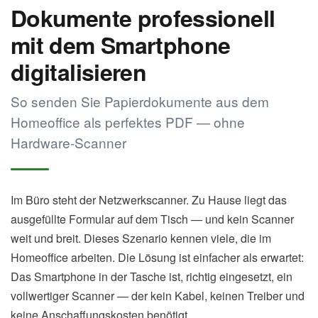
Dokumente professionell
mit dem Smartphone
digitalisieren
So senden Sie Papierdokumente aus dem
Homeoffice als perfektes PDF — ohne
Hardware-Scanner
Im Büro steht der Netzwerkscanner. Zu Hause liegt das
ausgefüllte Formular auf dem Tisch — und kein Scanner
weit und breit. Dieses Szenario kennen viele, die im
Homeoffice arbeiten. Die Lösung ist einfacher als erwartet:
Das Smartphone in der Tasche ist, richtig eingesetzt, ein
vollwertiger Scanner — der kein Kabel, keinen Treiber und
keine Anschaffungskosten benötigt.