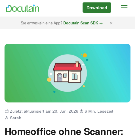
Download
Sie entwickeln eine App?
Docutain Scan SDK →
Zuletzt aktualisiert am 20. Juni 2026
·
6 Min. Lesezeit
·
Sarah
Homeoffice ohne Scanner: