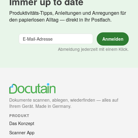
Immer up to date
Produktivitäts-Tipps, Anleitungen und Anregungen für
den papierlosen Alltag — direkt in Ihr Postfach.
Abmeldung jederzeit mit einem Klick.
Dokumente scannen, ablegen, wiederfinden — alles auf
Ihrem Gerät. Made in Germany.
PRODUKT
Das Konzept
Scanner App