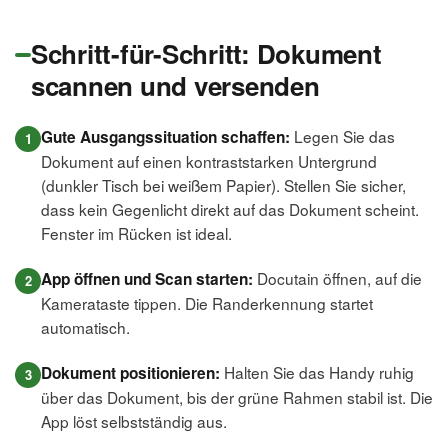
Schritt-für-Schritt: Dokument
scannen und versenden
Legen Sie das
Gute Ausgangssituation schaffen:
Dokument auf einen kontraststarken Untergrund
(dunkler Tisch bei weißem Papier). Stellen Sie sicher,
dass kein Gegenlicht direkt auf das Dokument scheint.
Fenster im Rücken ist ideal.
Docutain öffnen, auf die
App öffnen und Scan starten:
Kamerataste tippen. Die Randerkennung startet
automatisch.
Halten Sie das Handy ruhig
Dokument positionieren:
über das Dokument, bis der grüne Rahmen stabil ist. Die
App löst selbstständig aus.