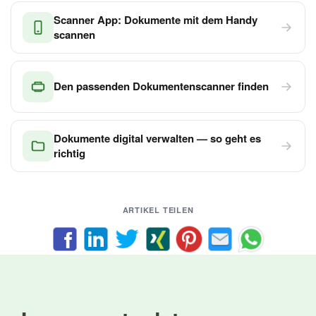
Scanner App: Dokumente mit dem Handy
scannen
Den passenden Dokumentenscanner finden
Dokumente digital verwalten — so geht es
richtig
ARTIKEL TEILEN