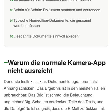
Schritt-für-Schritt: Dokument scannen und versenden
Typische Homeoffice-Dokumente, die gescannt
werden müssen
Gescannte Dokumente sinnvoll ablegen
Warum die normale Kamera-App
nicht ausreicht
Der erste Instinkt ist klar: Dokument fotografieren, als
Anhang schicken. Das Ergebnis ist in den meisten Fällen
unbrauchbar: Das Bild ist schräg, die Beleuchtung
ungleichmäßig, Schatten verdecken Teile des Texts, und
die Dateigröße ist so groß, dass die E-Mail zurückkommt.