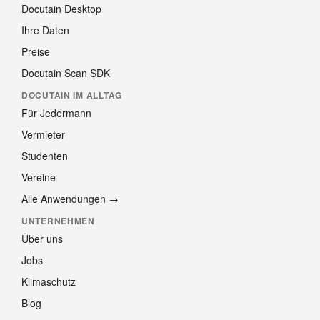
Docutain Desktop
Ihre Daten
Preise
Docutain Scan SDK
DOCUTAIN IM ALLTAG
Für Jedermann
Vermieter
Studenten
Vereine
Alle Anwendungen →
UNTERNEHMEN
Über uns
Jobs
Klimaschutz
Blog