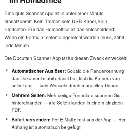
im Homeoffice
Eine gute Scanner App ist in unter einer Minute
einsatzbereit. Kein Treiber, kein USB-Kabel, kein
Einrichten. Für das Homeoffice ist das entscheidend:
Wenn ein Formular sofort eingereicht werden muss, zählt
jede Minute.
Die Docutain Scanner App ist für diesen Zweck entwickelt:
Sobald die Randerkennung
Automatischer Auslöser:
das Dokument stabil erfasst hat, löst die Kamera von
selbst aus — kein Wackeln durch manuelles Tippen.
Mehrseitige Formulare scannen Sie
Mehrere Seiten:
hintereinander — alle Seiten landen in einem einzigen
PDF.
Per E-Mail direkt aus der App — der
Sofort versenden:
Anhang ist automatisch beigefügt.