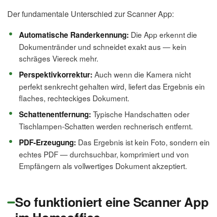
Der fundamentale Unterschied zur Scanner App:
Die App erkennt die
Automatische Randerkennung:
Dokumentränder und schneidet exakt aus — kein
schräges Viereck mehr.
Auch wenn die Kamera nicht
Perspektivkorrektur:
perfekt senkrecht gehalten wird, liefert das Ergebnis ein
flaches, rechteckiges Dokument.
Typische Handschatten oder
Schattenentfernung:
Tischlampen-Schatten werden rechnerisch entfernt.
Das Ergebnis ist kein Foto, sondern ein
PDF-Erzeugung:
echtes PDF — durchsuchbar, komprimiert und von
Empfängern als vollwertiges Dokument akzeptiert.
So funktioniert eine Scanner App